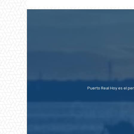
Puerto Real Hoy es el pe