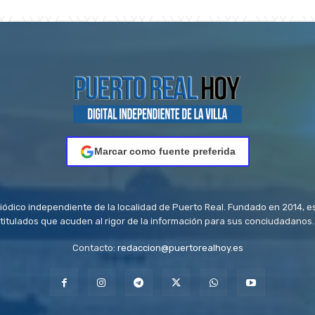
Marcar como fuente preferida
riódico independiente de la localidad de Puerto Real. Fundado en 2014, e
titulados que acuden al rigor de la información para sus conciudadanos.
Contacto:
redaccion@puertorealhoy.es