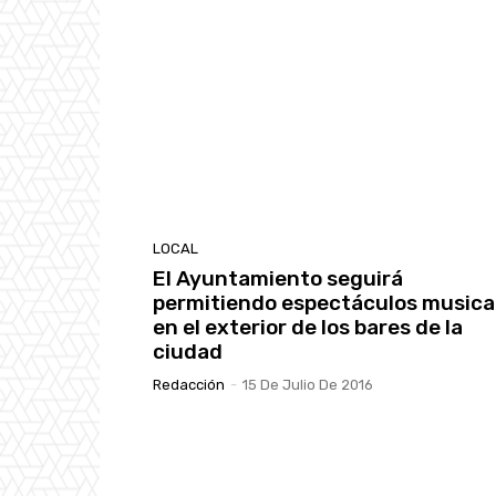
LOCAL
El Ayuntamiento seguirá
permitiendo espectáculos musica
en el exterior de los bares de la
ciudad
Redacción
-
15 De Julio De 2016