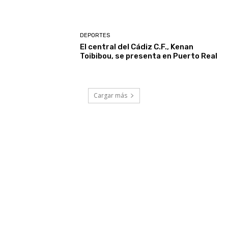
DEPORTES
El central del Cádiz C.F., Kenan
Toibibou, se presenta en Puerto Real
Cargar más