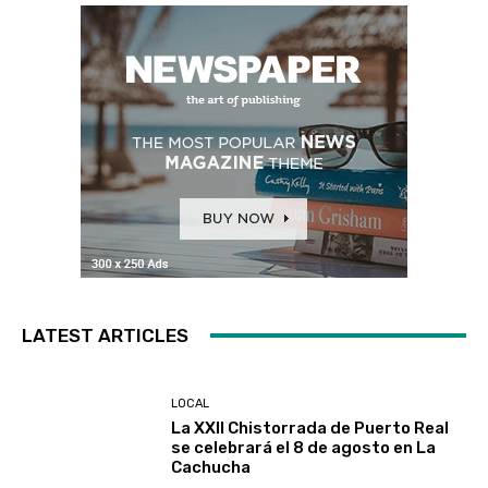
LATEST ARTICLES
LOCAL
La XXII Chistorrada de Puerto Real
se celebrará el 8 de agosto en La
Cachucha