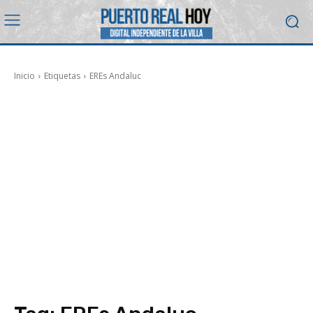
Inicio
Etiquetas
EREs Andaluc