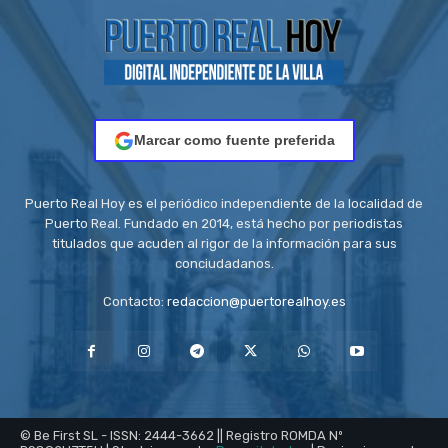
Marcar como fuente preferida
Puerto Real Hoy es el periódico independiente de la localidad de
Puerto Real. Fundado en 2014, está hecho por periodistas
titulados que acuden al rigor de la información para sus
conciudadanos.
Contacto:
redaccion@puertorealhoy.es
© Be First SL - ISSN: 2444-3662 || Registro ROMDA Nº