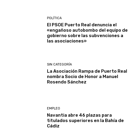
POLÍTICA
El PSOE Puerto Real denuncia el
«engañoso autobombo del equipo de
gobierno sobre las subvenciones a
las asociaciones»
SIN CATEGORÍA
La Asociación Rampa de Puerto Real
nombra Socio de Honor a Manuel
Rosendo Sánchez
EMPLEO
Navantia abre 46 plazas para
titulados superiores en la Bahía de
Cádiz