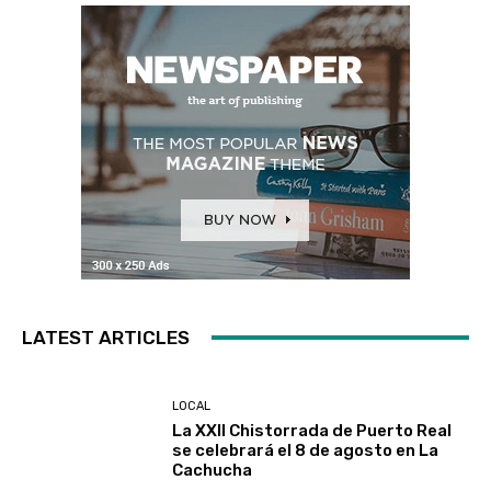
LATEST ARTICLES
LOCAL
La XXII Chistorrada de Puerto Real
se celebrará el 8 de agosto en La
Cachucha