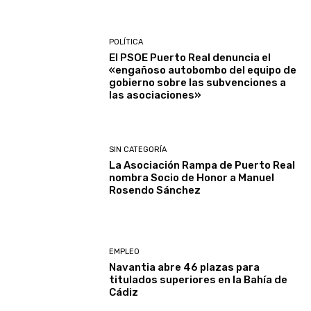
POLÍTICA
El PSOE Puerto Real denuncia el
«engañoso autobombo del equipo de
gobierno sobre las subvenciones a
las asociaciones»
SIN CATEGORÍA
La Asociación Rampa de Puerto Real
nombra Socio de Honor a Manuel
Rosendo Sánchez
EMPLEO
Navantia abre 46 plazas para
titulados superiores en la Bahía de
Cádiz