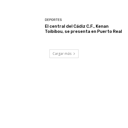
DEPORTES
El central del Cádiz C.F., Kenan
Toibibou, se presenta en Puerto Real
Cargar más