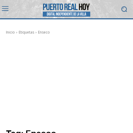
Inicio
Etiquetas
Enseco