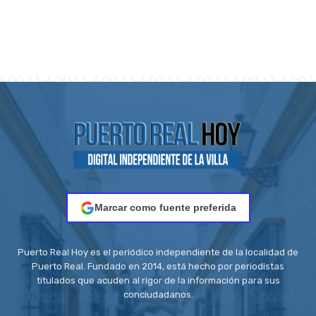
Marcar como fuente preferida
Puerto Real Hoy es el periódico independiente de la localidad de
Puerto Real. Fundado en 2014, está hecho por periodistas
titulados que acuden al rigor de la información para sus
conciudadanos.