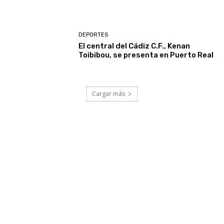
DEPORTES
El central del Cádiz C.F., Kenan
Toibibou, se presenta en Puerto Real
Cargar más