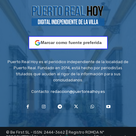
Marcar como fuente preferida
Puerto Real Hoy es el periódico independiente de la localidad de
Puerto Real. Fundado en 2014, está hecho por periodistas
titulados que acuden al rigor de la información para sus
conciudadanos.
Contacto:
redaccion@puertorealhoy.es
© Be First SL - ISSN: 2444-3662 || Registro ROMDA Nº