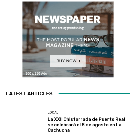
LATEST ARTICLES
LOCAL
La XXII Chistorrada de Puerto Real
se celebrará el 8 de agosto en La
Cachucha