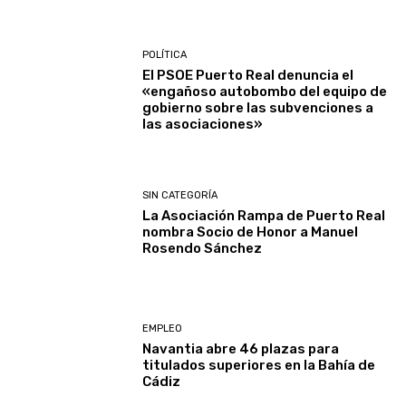
POLÍTICA
El PSOE Puerto Real denuncia el
«engañoso autobombo del equipo de
gobierno sobre las subvenciones a
las asociaciones»
SIN CATEGORÍA
La Asociación Rampa de Puerto Real
nombra Socio de Honor a Manuel
Rosendo Sánchez
EMPLEO
Navantia abre 46 plazas para
titulados superiores en la Bahía de
Cádiz