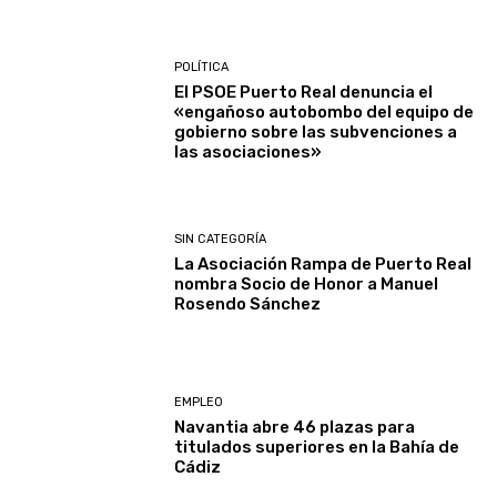
POLÍTICA
El PSOE Puerto Real denuncia el
«engañoso autobombo del equipo de
gobierno sobre las subvenciones a
las asociaciones»
SIN CATEGORÍA
La Asociación Rampa de Puerto Real
nombra Socio de Honor a Manuel
Rosendo Sánchez
EMPLEO
Navantia abre 46 plazas para
titulados superiores en la Bahía de
Cádiz