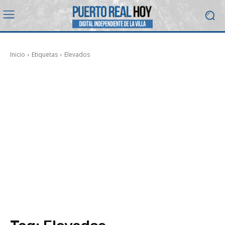
Inicio
Etiquetas
Elevados