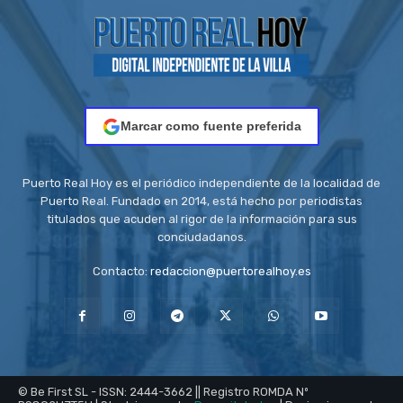
Marcar como fuente preferida
Puerto Real Hoy es el periódico independiente de la localidad de
Puerto Real. Fundado en 2014, está hecho por periodistas
titulados que acuden al rigor de la información para sus
conciudadanos.
Contacto:
redaccion@puertorealhoy.es
© Be First SL - ISSN: 2444-3662 || Registro ROMDA Nº