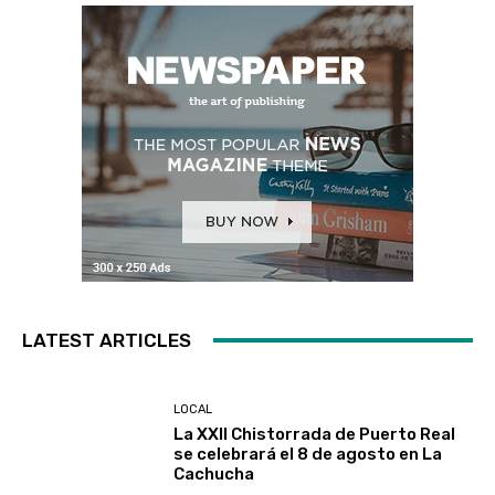
LATEST ARTICLES
LOCAL
La XXII Chistorrada de Puerto Real
se celebrará el 8 de agosto en La
Cachucha