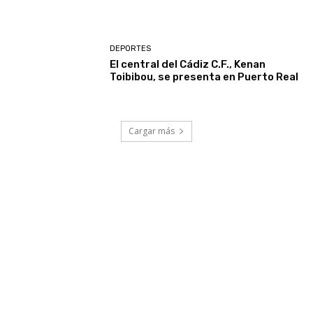
DEPORTES
El central del Cádiz C.F., Kenan
Toibibou, se presenta en Puerto Real
Cargar más