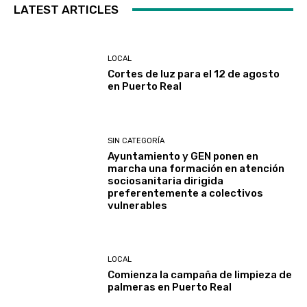
LATEST ARTICLES
LOCAL
Cortes de luz para el 12 de agosto
en Puerto Real
SIN CATEGORÍA
Ayuntamiento y GEN ponen en
marcha una formación en atención
sociosanitaria dirigida
preferentemente a colectivos
vulnerables
LOCAL
Comienza la campaña de limpieza de
palmeras en Puerto Real