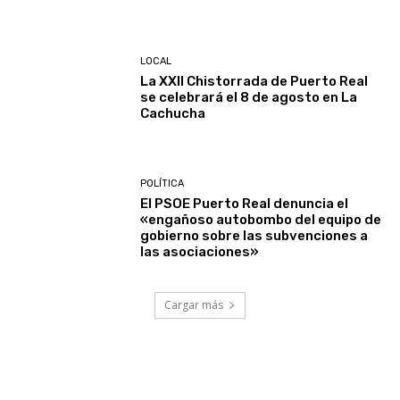
LOCAL
La XXII Chistorrada de Puerto Real
se celebrará el 8 de agosto en La
Cachucha
POLÍTICA
El PSOE Puerto Real denuncia el
«engañoso autobombo del equipo de
gobierno sobre las subvenciones a
las asociaciones»
Cargar más