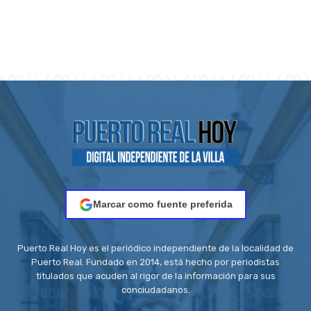
Marcar como fuente preferida
Puerto Real Hoy es el periódico independiente de la localidad de
Puerto Real. Fundado en 2014, está hecho por periodistas
titulados que acuden al rigor de la información para sus
conciudadanos.