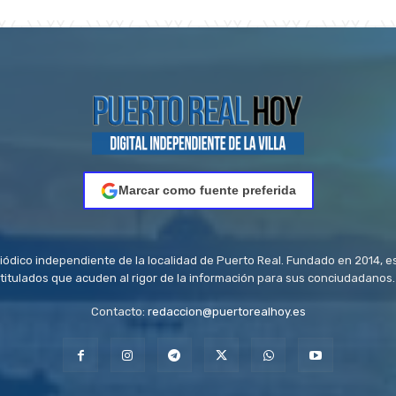
Marcar como fuente preferida
riódico independiente de la localidad de Puerto Real. Fundado en 2014, e
titulados que acuden al rigor de la información para sus conciudadanos.
Contacto:
redaccion@puertorealhoy.es