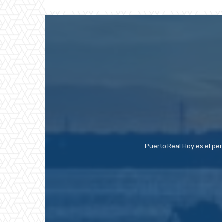
Puerto Real Hoy es el pe