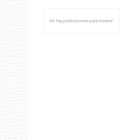
No hay publicaciones para mostrar