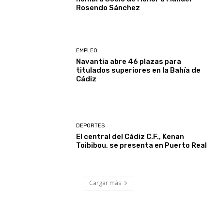
Rosendo Sánchez
EMPLEO
Navantia abre 46 plazas para
titulados superiores en la Bahía de
Cádiz
DEPORTES
El central del Cádiz C.F., Kenan
Toibibou, se presenta en Puerto Real
Cargar más