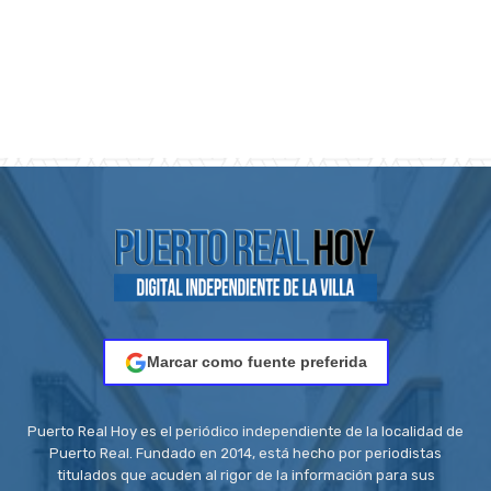
Marcar como fuente preferida
Puerto Real Hoy es el periódico independiente de la localidad de
Puerto Real. Fundado en 2014, está hecho por periodistas
titulados que acuden al rigor de la información para sus