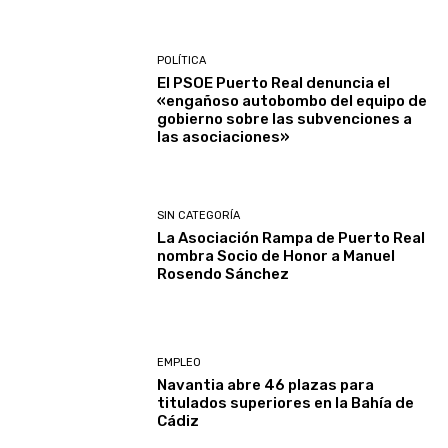
POLÍTICA
El PSOE Puerto Real denuncia el
«engañoso autobombo del equipo de
gobierno sobre las subvenciones a
las asociaciones»
SIN CATEGORÍA
La Asociación Rampa de Puerto Real
nombra Socio de Honor a Manuel
Rosendo Sánchez
EMPLEO
Navantia abre 46 plazas para
titulados superiores en la Bahía de
Cádiz