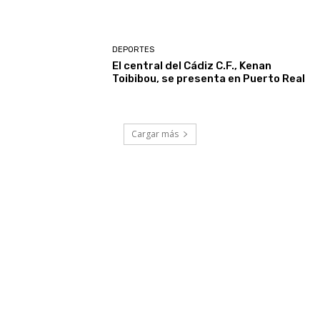
DEPORTES
El central del Cádiz C.F., Kenan
Toibibou, se presenta en Puerto Real
Cargar más