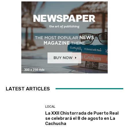
LATEST ARTICLES
LOCAL
La XXII Chistorrada de Puerto Real
se celebrará el 8 de agosto en La
Cachucha