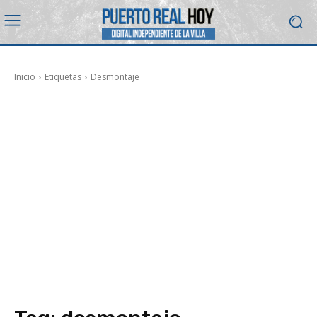
Inicio
Etiquetas
Desmontaje