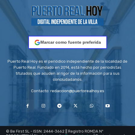
Marcar como fuente preferida
Puerto Real Hoy es el periódico independiente de la localidad de
Puerto Real. Fundado en 2014, está hecho por periodistas
titulados que acuden al rigor de la información para sus
conciudadanos.
Contacto:
redaccion@puertorealhoy.es
© Be First SL - ISSN: 2444-3662 || Registro ROMDA Nº