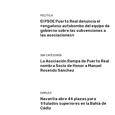
POLÍTICA
El PSOE Puerto Real denuncia el
«engañoso autobombo del equipo de
gobierno sobre las subvenciones a
las asociaciones»
SIN CATEGORÍA
La Asociación Rampa de Puerto Real
nombra Socio de Honor a Manuel
Rosendo Sánchez
EMPLEO
Navantia abre 46 plazas para
titulados superiores en la Bahía de
Cádiz