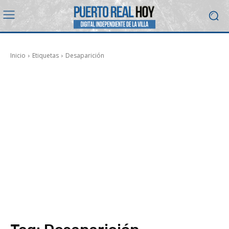
Inicio
Etiquetas
Desaparición