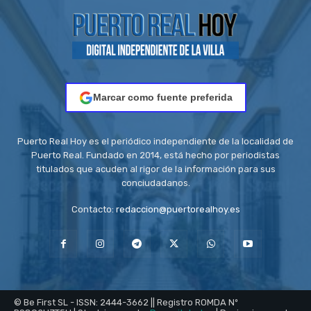
Marcar como fuente preferida
Puerto Real Hoy es el periódico independiente de la localidad de
Puerto Real. Fundado en 2014, está hecho por periodistas
titulados que acuden al rigor de la información para sus
conciudadanos.
Contacto:
redaccion@puertorealhoy.es
© Be First SL - ISSN: 2444-3662 || Registro ROMDA Nº