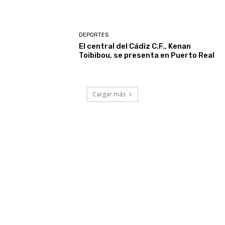
DEPORTES
El central del Cádiz C.F., Kenan
Toibibou, se presenta en Puerto Real
Cargar más