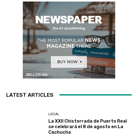
LATEST ARTICLES
LOCAL
La XXII Chistorrada de Puerto Real
se celebrará el 8 de agosto en La
Cachucha