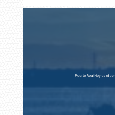
Puerto Real Hoy es el pe