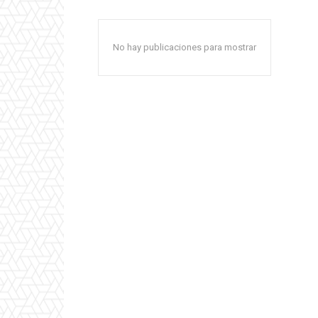
No hay publicaciones para mostrar