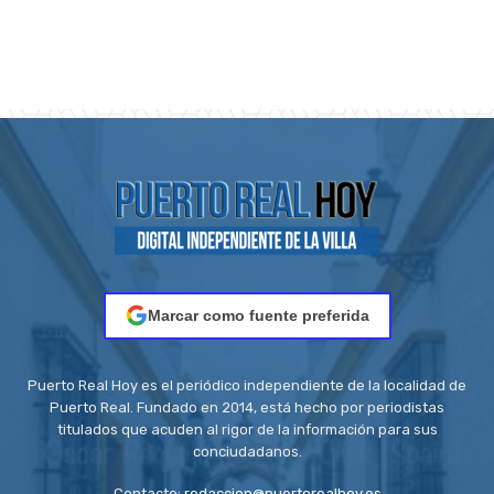
Marcar como fuente preferida
Puerto Real Hoy es el periódico independiente de la localidad de
Puerto Real. Fundado en 2014, está hecho por periodistas
titulados que acuden al rigor de la información para sus
conciudadanos.
Contacto:
redaccion@puertorealhoy.es