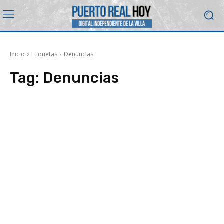
Inicio
Etiquetas
Denuncias
Tag:
Denuncias