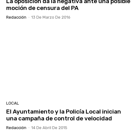
La oposición da la negativa ante una posible
moción de censura del PA
Redacción
-
13 De Marzo De 2016
LOCAL
El Ayuntamiento y la Policía Local inician
una campaña de control de velocidad
Redacción
-
14 De Abril De 2015