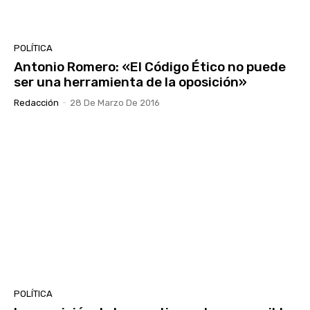
POLÍTICA
Antonio Romero: «El Código Ético no puede
ser una herramienta de la oposición»
Redacción
-
28 De Marzo De 2016
POLÍTICA