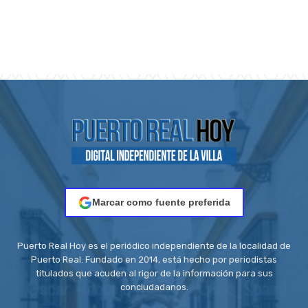
Marcar como fuente preferida
Puerto Real Hoy es el periódico independiente de la localidad de
Puerto Real. Fundado en 2014, está hecho por periodistas
titulados que acuden al rigor de la información para sus
conciudadanos.