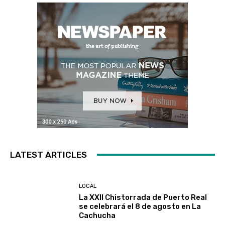
LATEST ARTICLES
LOCAL
La XXII Chistorrada de Puerto Real
se celebrará el 8 de agosto en La
Cachucha