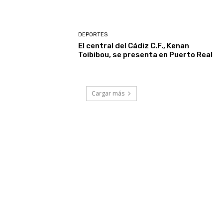
DEPORTES
El central del Cádiz C.F., Kenan
Toibibou, se presenta en Puerto Real
Cargar más