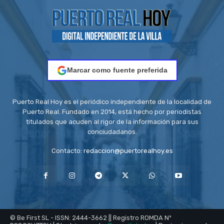
Marcar como fuente preferida
Puerto Real Hoy es el periódico independiente de la localidad de
Puerto Real. Fundado en 2014, está hecho por periodistas
titulados que acuden al rigor de la información para sus
conciudadanos.
Contacto:
redaccion@puertorealhoy.es
© Be First SL - ISSN: 2444-3662 || Registro ROMDA Nº