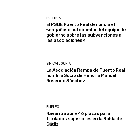
POLÍTICA
El PSOE Puerto Real denuncia el
«engañoso autobombo del equipo de
gobierno sobre las subvenciones a
las asociaciones»
SIN CATEGORÍA
La Asociación Rampa de Puerto Real
nombra Socio de Honor a Manuel
Rosendo Sánchez
EMPLEO
Navantia abre 46 plazas para
titulados superiores en la Bahía de
Cádiz