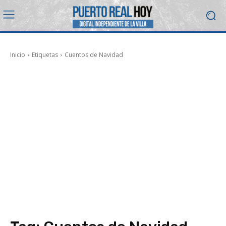
Inicio
Etiquetas
Cuentos de Navidad