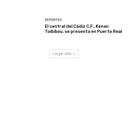
DEPORTES
El central del Cádiz C.F., Kenan
Toibibou, se presenta en Puerto Real
Cargar más