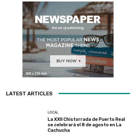
LATEST ARTICLES
LOCAL
La XXII Chistorrada de Puerto Real
se celebrará el 8 de agosto en La
Cachucha