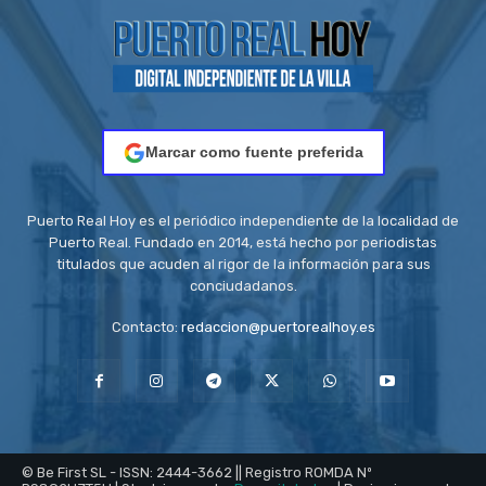
Marcar como fuente preferida
Puerto Real Hoy es el periódico independiente de la localidad de
Puerto Real. Fundado en 2014, está hecho por periodistas
titulados que acuden al rigor de la información para sus
conciudadanos.
Contacto:
redaccion@puertorealhoy.es
© Be First SL - ISSN: 2444-3662 || Registro ROMDA Nº