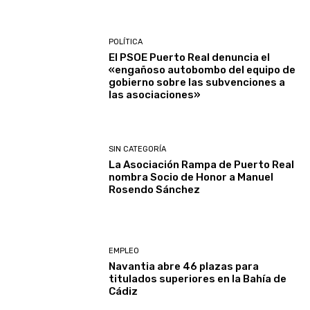
POLÍTICA
El PSOE Puerto Real denuncia el
«engañoso autobombo del equipo de
gobierno sobre las subvenciones a
las asociaciones»
SIN CATEGORÍA
La Asociación Rampa de Puerto Real
nombra Socio de Honor a Manuel
Rosendo Sánchez
EMPLEO
Navantia abre 46 plazas para
titulados superiores en la Bahía de
Cádiz