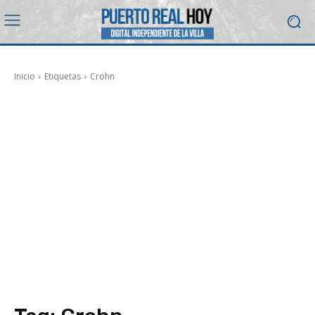
Inicio
Etiquetas
Crohn