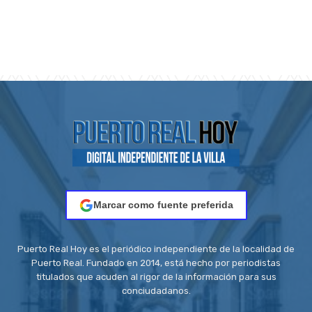
Marcar como fuente preferida
Puerto Real Hoy es el periódico independiente de la localidad de
Puerto Real. Fundado en 2014, está hecho por periodistas
titulados que acuden al rigor de la información para sus
conciudadanos.