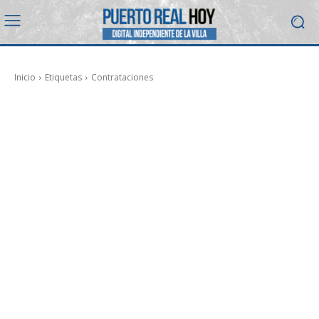
Inicio
Etiquetas
Contrataciones