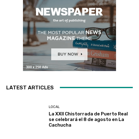
LATEST ARTICLES
LOCAL
La XXII Chistorrada de Puerto Real
se celebrará el 8 de agosto en La
Cachucha