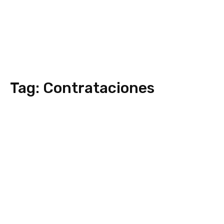
Tag:
Contrataciones