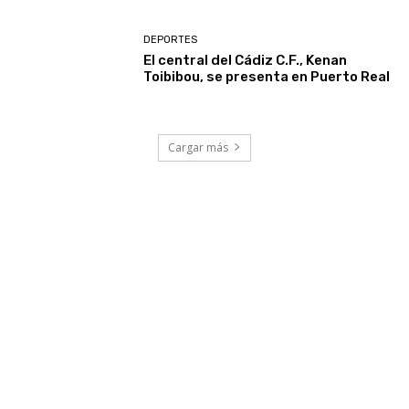
DEPORTES
El central del Cádiz C.F., Kenan
Toibibou, se presenta en Puerto Real
Cargar más