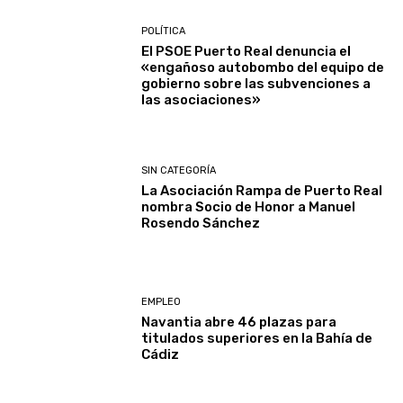
POLÍTICA
El PSOE Puerto Real denuncia el
«engañoso autobombo del equipo de
gobierno sobre las subvenciones a
las asociaciones»
SIN CATEGORÍA
La Asociación Rampa de Puerto Real
nombra Socio de Honor a Manuel
Rosendo Sánchez
EMPLEO
Navantia abre 46 plazas para
titulados superiores en la Bahía de
Cádiz