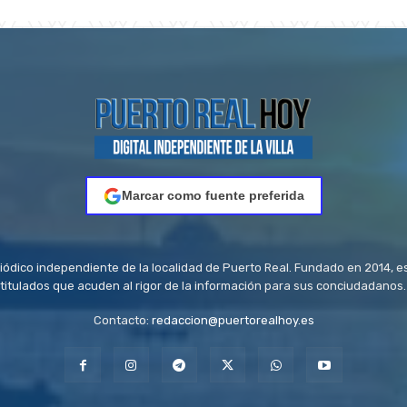
Marcar como fuente preferida
riódico independiente de la localidad de Puerto Real. Fundado en 2014, e
titulados que acuden al rigor de la información para sus conciudadanos.
Contacto:
redaccion@puertorealhoy.es