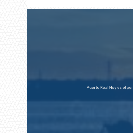
Puerto Real Hoy es el pe