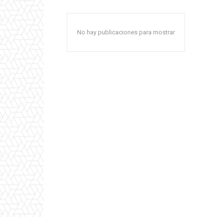
No hay publicaciones para mostrar