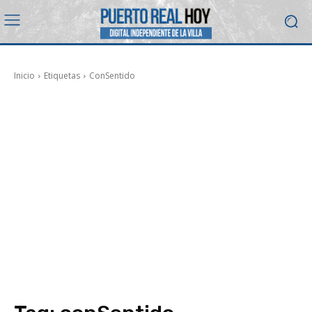
Inicio
Etiquetas
ConSentido