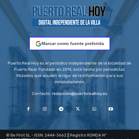
Marcar como fuente preferida
Puerto Real Hoy es el periódico independiente de la localidad de
Puerto Real. Fundado en 2014, está hecho por periodistas
titulados que acuden al rigor de la información para sus
conciudadanos.
Contacto:
redaccion@puertorealhoy.es
© Be First SL - ISSN: 2444-3662 || Registro ROMDA Nº