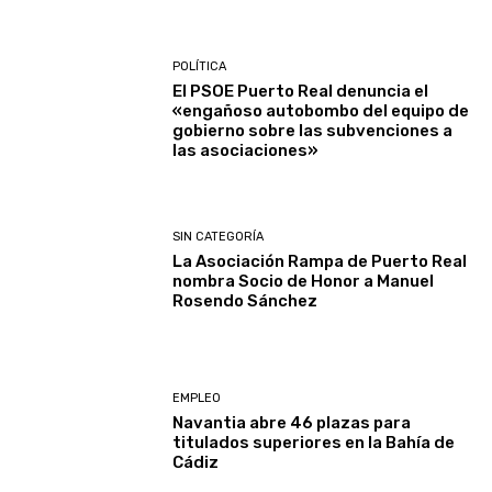
POLÍTICA
El PSOE Puerto Real denuncia el
«engañoso autobombo del equipo de
gobierno sobre las subvenciones a
las asociaciones»
SIN CATEGORÍA
La Asociación Rampa de Puerto Real
nombra Socio de Honor a Manuel
Rosendo Sánchez
EMPLEO
Navantia abre 46 plazas para
titulados superiores en la Bahía de
Cádiz