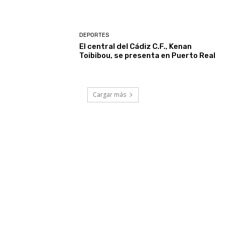
DEPORTES
El central del Cádiz C.F., Kenan
Toibibou, se presenta en Puerto Real
Cargar más