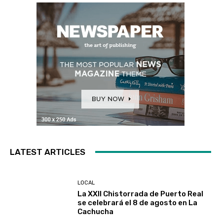
LATEST ARTICLES
LOCAL
La XXII Chistorrada de Puerto Real
se celebrará el 8 de agosto en La
Cachucha