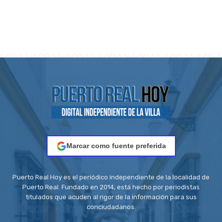
Marcar como fuente preferida
Puerto Real Hoy es el periódico independiente de la localidad de
Puerto Real. Fundado en 2014, está hecho por periodistas
titulados que acuden al rigor de la información para sus
conciudadanos.