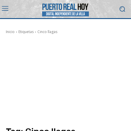
Inicio
Etiquetas
Cinco llagas