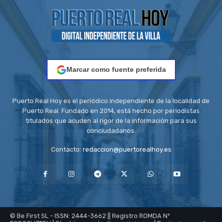
Marcar como fuente preferida
Puerto Real Hoy es el periódico independiente de la localidad de
Puerto Real. Fundado en 2014, está hecho por periodistas
titulados que acuden al rigor de la información para sus
conciudadanos.
Contacto:
redaccion@puertorealhoy.es
© Be First SL - ISSN: 2444-3662 || Registro ROMDA Nº