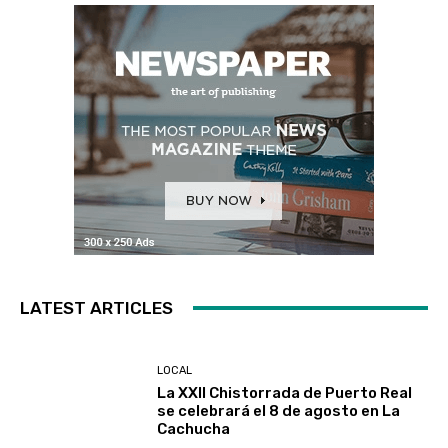
LATEST ARTICLES
LOCAL
La XXII Chistorrada de Puerto Real
se celebrará el 8 de agosto en La
Cachucha