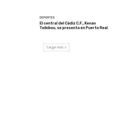
DEPORTES
El central del Cádiz C.F., Kenan
Toibibou, se presenta en Puerto Real
Cargar más