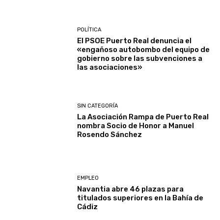
POLÍTICA
El PSOE Puerto Real denuncia el
«engañoso autobombo del equipo de
gobierno sobre las subvenciones a
las asociaciones»
SIN CATEGORÍA
La Asociación Rampa de Puerto Real
nombra Socio de Honor a Manuel
Rosendo Sánchez
EMPLEO
Navantia abre 46 plazas para
titulados superiores en la Bahía de
Cádiz