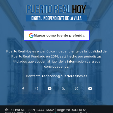
Marcar como fuente preferida
Puerto Real Hoy es el periódico independiente de la localidad de
Puerto Real. Fundado en 2014, está hecho por periodistas
titulados que acuden al rigor de la información para sus
conciudadanos.
Contacto:
redaccion@puertorealhoy.es
© Be First SL - ISSN: 2444-3662 || Registro ROMDA Nº