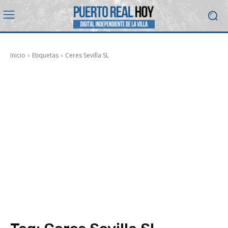
Inicio
Etiquetas
Ceres Sevilla SL