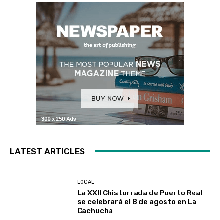
LATEST ARTICLES
LOCAL
La XXII Chistorrada de Puerto Real
se celebrará el 8 de agosto en La
Cachucha