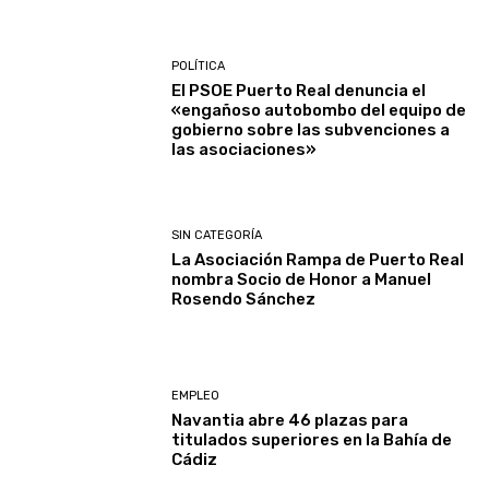
POLÍTICA
El PSOE Puerto Real denuncia el
«engañoso autobombo del equipo de
gobierno sobre las subvenciones a
las asociaciones»
SIN CATEGORÍA
La Asociación Rampa de Puerto Real
nombra Socio de Honor a Manuel
Rosendo Sánchez
EMPLEO
Navantia abre 46 plazas para
titulados superiores en la Bahía de
Cádiz