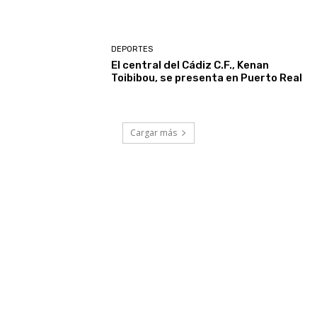
DEPORTES
El central del Cádiz C.F., Kenan
Toibibou, se presenta en Puerto Real
Cargar más