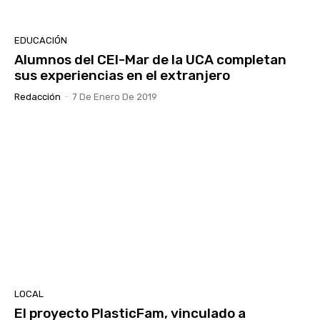
EDUCACIÓN
Alumnos del CEI-Mar de la UCA completan
sus experiencias en el extranjero
Redacción
-
7 De Enero De 2019
LOCAL
El proyecto PlasticFam, vinculado a