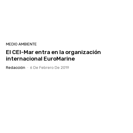
MEDIO AMBIENTE
El CEI-Mar entra en la organización
internacional EuroMarine
Redacción
-
6 De Febrero De 2019