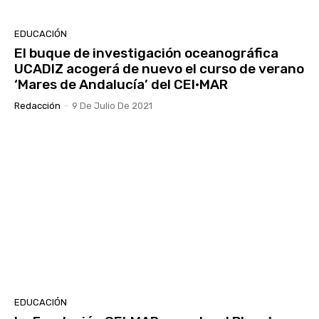
EDUCACIÓN
El buque de investigación oceanográfica
UCADIZ acogerá de nuevo el curso de verano
‘Mares de Andalucía’ del CEI·MAR
Redacción
-
9 De Julio De 2021
EDUCACIÓN