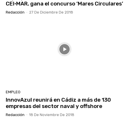
CEI·MAR, gana el concurso ‘Mares Circulares’
Redacción
-
27 De Diciembre De 2018
EMPLEO
InnovAzul reunirá en Cádiz a más de 130
empresas del sector naval y offshore
Redacción
-
18 De Noviembre De 2018