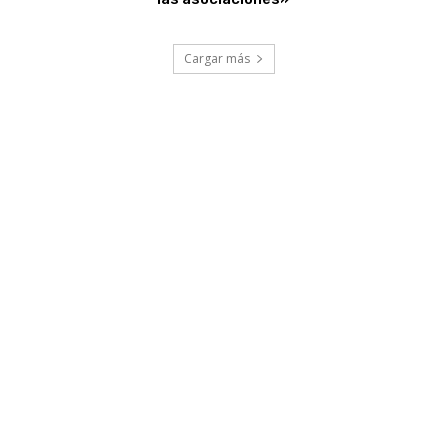
Cargar más