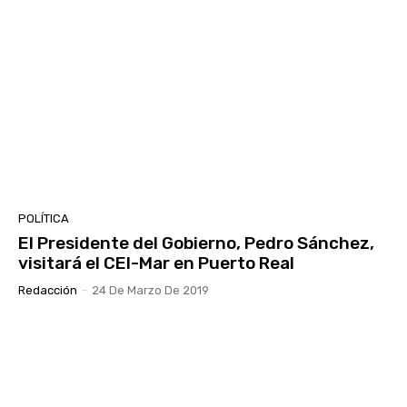
POLÍTICA
El Presidente del Gobierno, Pedro Sánchez,
visitará el CEI-Mar en Puerto Real
Redacción
-
24 De Marzo De 2019