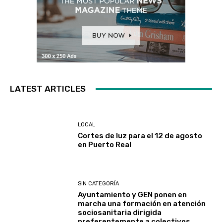
LATEST ARTICLES
LOCAL
Cortes de luz para el 12 de agosto
en Puerto Real
SIN CATEGORÍA
Ayuntamiento y GEN ponen en
marcha una formación en atención
sociosanitaria dirigida
preferentemente a colectivos