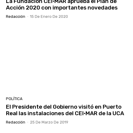
La Fundación CEI·MAR aprueba el Plan de
Acción 2020 con importantes novedades
Redacción
-
15 De Enero De 2020
POLÍTICA
El Presidente del Gobierno visitó en Puerto
Real las instalaciones del CEI·MAR de la UCA
Redacción
-
25 De Marzo De 2019