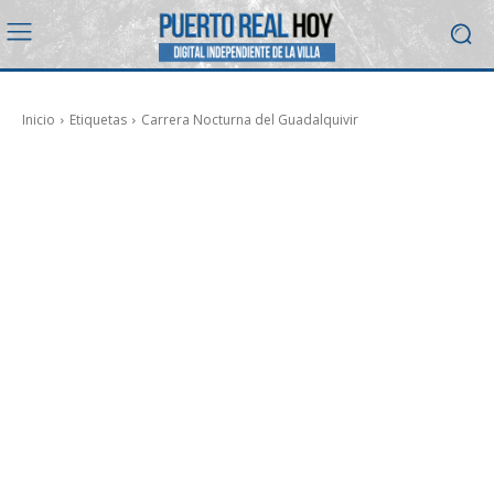
Inicio
Etiquetas
Carrera Nocturna del Guadalquivir