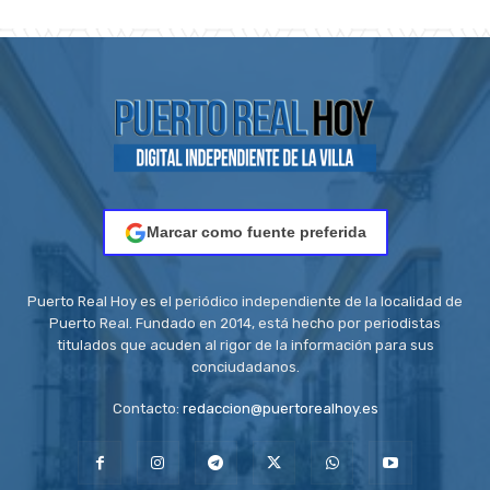
Marcar como fuente preferida
Puerto Real Hoy es el periódico independiente de la localidad de
Puerto Real. Fundado en 2014, está hecho por periodistas
titulados que acuden al rigor de la información para sus
conciudadanos.
Contacto:
redaccion@puertorealhoy.es