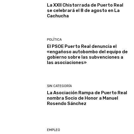
La XXII Chistorrada de Puerto Real
se celebrará el 8 de agosto en La
Cachucha
POLÍTICA
El PSOE Puerto Real denuncia el
«engañoso autobombo del equipo de
gobierno sobre las subvenciones a
las asociaciones»
SIN CATEGORÍA
La Asociación Rampa de Puerto Real
nombra Socio de Honor a Manuel
Rosendo Sánchez
EMPLEO