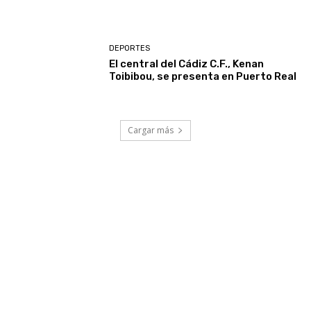
DEPORTES
El central del Cádiz C.F., Kenan
Toibibou, se presenta en Puerto Real
Cargar más