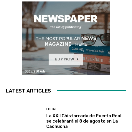
LATEST ARTICLES
LOCAL
La XXII Chistorrada de Puerto Real
se celebrará el 8 de agosto en La
Cachucha