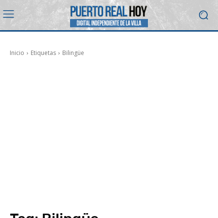
Inicio
Etiquetas
Bilingüe