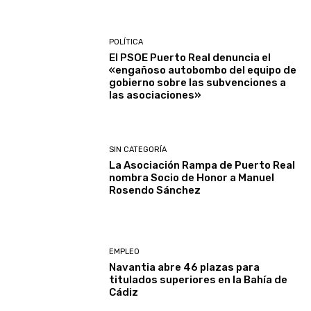
POLÍTICA
El PSOE Puerto Real denuncia el
«engañoso autobombo del equipo de
gobierno sobre las subvenciones a
las asociaciones»
SIN CATEGORÍA
La Asociación Rampa de Puerto Real
nombra Socio de Honor a Manuel
Rosendo Sánchez
EMPLEO
Navantia abre 46 plazas para
titulados superiores en la Bahía de
Cádiz