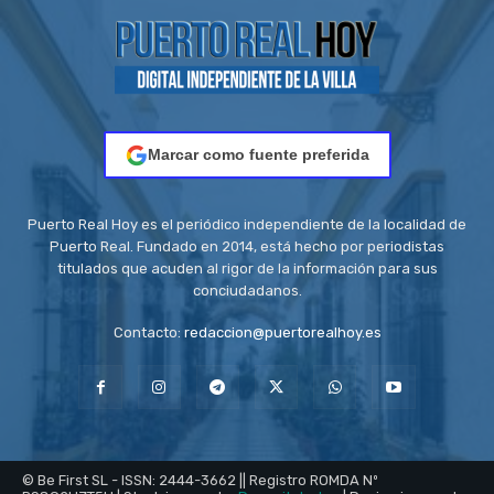
Marcar como fuente preferida
Puerto Real Hoy es el periódico independiente de la localidad de
Puerto Real. Fundado en 2014, está hecho por periodistas
titulados que acuden al rigor de la información para sus
conciudadanos.
Contacto:
redaccion@puertorealhoy.es
© Be First SL - ISSN: 2444-3662 || Registro ROMDA Nº