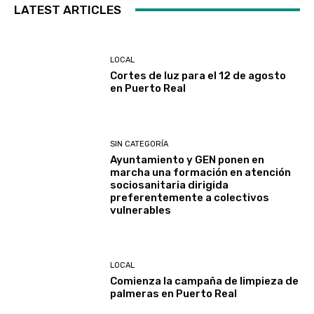
LATEST ARTICLES
LOCAL
Cortes de luz para el 12 de agosto
en Puerto Real
SIN CATEGORÍA
Ayuntamiento y GEN ponen en
marcha una formación en atención
sociosanitaria dirigida
preferentemente a colectivos
vulnerables
LOCAL
Comienza la campaña de limpieza de
palmeras en Puerto Real