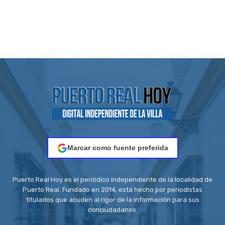
Marcar como fuente preferida
Puerto Real Hoy es el periódico independiente de la localidad de
Puerto Real. Fundado en 2014, está hecho por periodistas
titulados que acuden al rigor de la información para sus
conciudadanos.