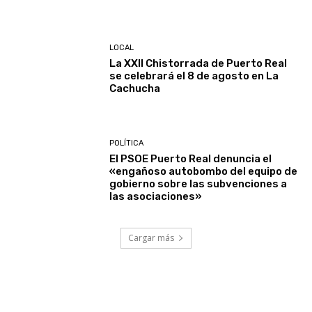
LOCAL
La XXII Chistorrada de Puerto Real
se celebrará el 8 de agosto en La
Cachucha
POLÍTICA
El PSOE Puerto Real denuncia el
«engañoso autobombo del equipo de
gobierno sobre las subvenciones a
las asociaciones»
Cargar más