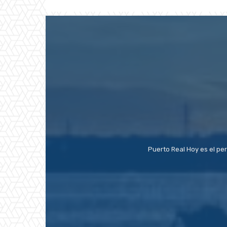
Puerto Real Hoy es el pe