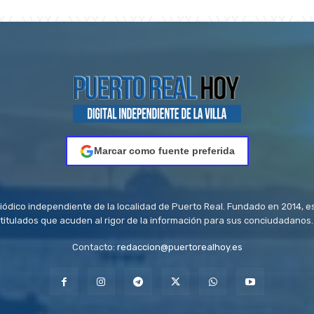
Marcar como fuente preferida
riódico independiente de la localidad de Puerto Real. Fundado en 2014, e
titulados que acuden al rigor de la información para sus conciudadanos.
Contacto:
redaccion@puertorealhoy.es