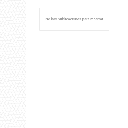
No hay publicaciones para mostrar