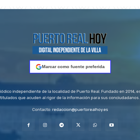
Marcar como fuente preferida
riódico independiente de la localidad de Puerto Real. Fundado en 2014, e
titulados que acuden al rigor de la información para sus conciudadanos.
Contacto:
redaccion@puertorealhoy.es