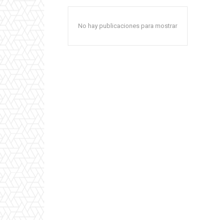
No hay publicaciones para mostrar