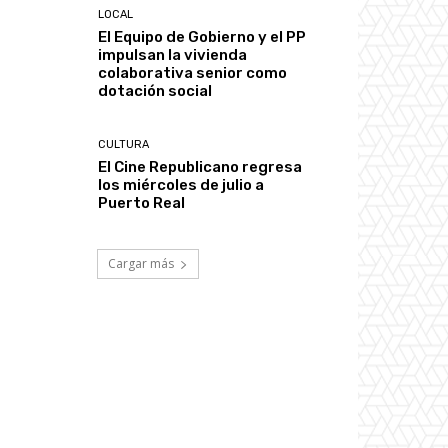
LOCAL
El Equipo de Gobierno y el PP
impulsan la vivienda
colaborativa senior como
dotación social
CULTURA
El Cine Republicano regresa
los miércoles de julio a
Puerto Real
Cargar más