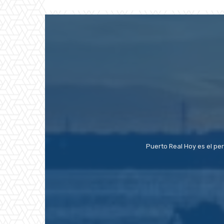
Puerto Real Hoy es el pe