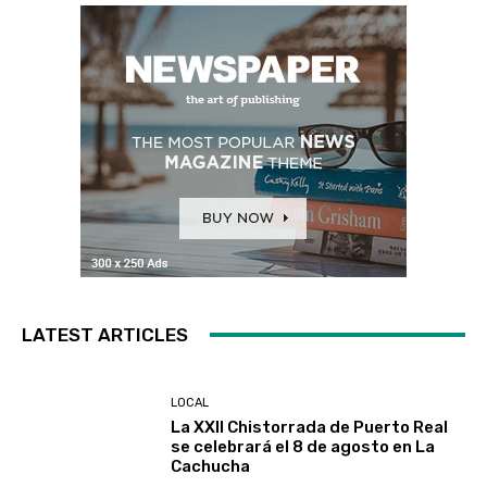
LATEST ARTICLES
LOCAL
La XXII Chistorrada de Puerto Real
se celebrará el 8 de agosto en La
Cachucha