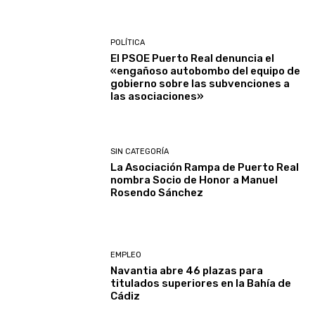
POLÍTICA
El PSOE Puerto Real denuncia el
«engañoso autobombo del equipo de
gobierno sobre las subvenciones a
las asociaciones»
SIN CATEGORÍA
La Asociación Rampa de Puerto Real
nombra Socio de Honor a Manuel
Rosendo Sánchez
EMPLEO
Navantia abre 46 plazas para
titulados superiores en la Bahía de
Cádiz