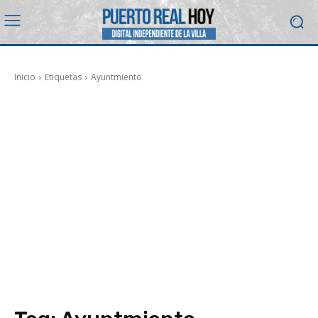
Inicio
Etiquetas
Ayuntmiento