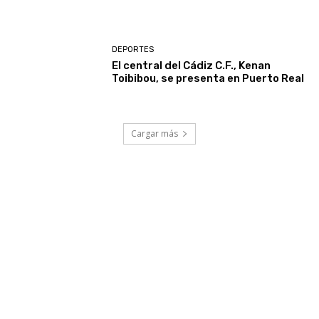
DEPORTES
El central del Cádiz C.F., Kenan
Toibibou, se presenta en Puerto Real
Cargar más