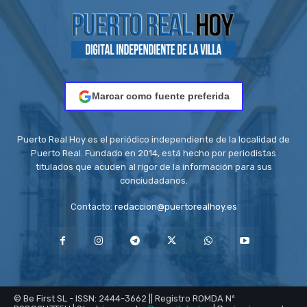
Marcar como fuente preferida
Puerto Real Hoy es el periódico independiente de la localidad de
Puerto Real. Fundado en 2014, está hecho por periodistas
titulados que acuden al rigor de la información para sus
conciudadanos.
Contacto:
redaccion@puertorealhoy.es
© Be First SL - ISSN: 2444-3662 || Registro ROMDA Nº