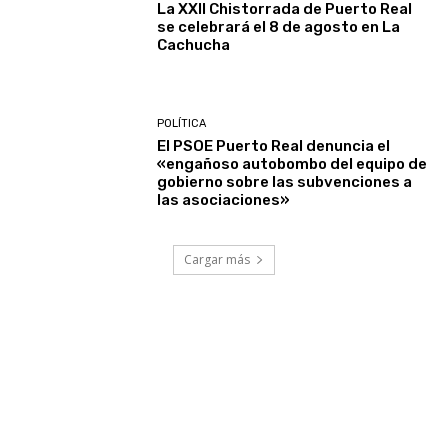
La XXII Chistorrada de Puerto Real
se celebrará el 8 de agosto en La
Cachucha
POLÍTICA
El PSOE Puerto Real denuncia el
«engañoso autobombo del equipo de
gobierno sobre las subvenciones a
las asociaciones»
Cargar más