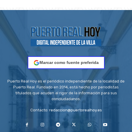
Marcar como fuente preferida
Puerto Real Hoy es el periódico independiente de la localidad de
Puerto Real. Fundado en 2014, está hecho por periodistas
titulados que acuden al rigor de la información para sus
conciudadanos.
Contacto:
redaccion@puertorealhoy.es