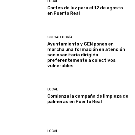
LOCAL
Cortes de luz para el 12 de agosto
en Puerto Real
SIN CATEGORÍA
Ayuntamiento y GEN ponen en
marcha una formación en atención
sociosanitaria dirigida
preferentemente a colectivos
vulnerables
LOCAL
Comienza la campaña de limpieza de
palmeras en Puerto Real
LOCAL