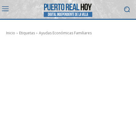
Inicio
Etiquetas
Ayudas Económicas Familiares