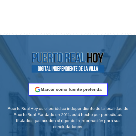
Marcar como fuente preferida
Puerto Real Hoy es el periódico independiente de la localidad de
Puerto Real. Fundado en 2014, está hecho por periodistas
titulados que acuden al rigor de la información para sus
conciudadanos.