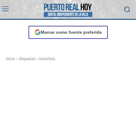
Marcar como fuente preferida
Inicio
Etiquetas
Autorbús