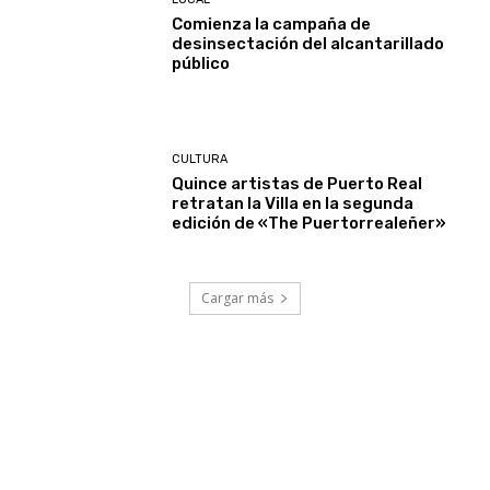
Comienza la campaña de
desinsectación del alcantarillado
público
CULTURA
Quince artistas de Puerto Real
retratan la Villa en la segunda
edición de «The Puertorrealeñer»
Cargar más