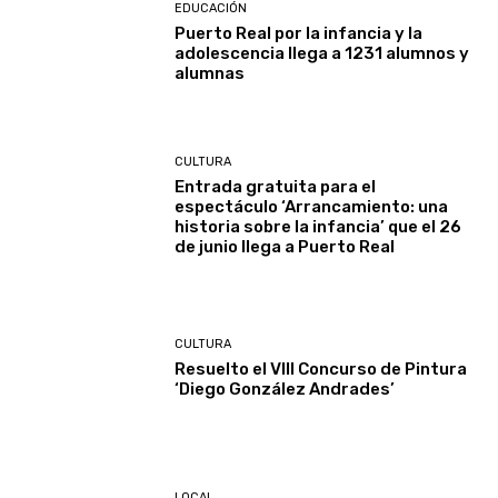
EDUCACIÓN
Puerto Real por la infancia y la
adolescencia llega a 1231 alumnos y
alumnas
CULTURA
Entrada gratuita para el
espectáculo ‘Arrancamiento: una
historia sobre la infancia’ que el 26
de junio llega a Puerto Real
CULTURA
Resuelto el VIII Concurso de Pintura
‘Diego González Andrades’
LOCAL