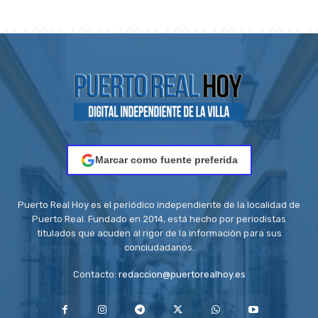
Marcar como fuente preferida
Puerto Real Hoy es el periódico independiente de la localidad de
Puerto Real. Fundado en 2014, está hecho por periodistas
titulados que acuden al rigor de la información para sus
conciudadanos.
Contacto:
redaccion@puertorealhoy.es