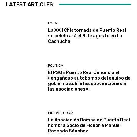
LATEST ARTICLES
LOCAL
La XXII Chistorrada de Puerto Real
se celebrará el 8 de agosto en La
Cachucha
POLÍTICA
El PSOE Puerto Real denuncia el
«engañoso autobombo del equipo de
gobierno sobre las subvenciones a
las asociaciones»
SIN CATEGORÍA
La Asociación Rampa de Puerto Real
nombra Socio de Honor a Manuel
Rosendo Sánchez