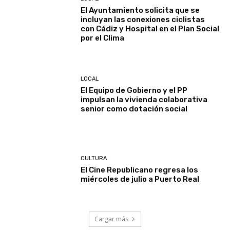
El Ayuntamiento solicita que se
incluyan las conexiones ciclistas
con Cádiz y Hospital en el Plan Social
por el Clima
LOCAL
El Equipo de Gobierno y el PP
impulsan la vivienda colaborativa
senior como dotación social
CULTURA
El Cine Republicano regresa los
miércoles de julio a Puerto Real
Cargar más