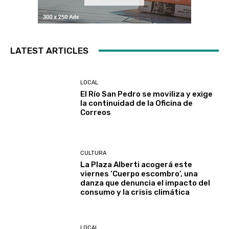
LATEST ARTICLES
LOCAL
El Río San Pedro se moviliza y exige
la continuidad de la Oficina de
Correos
CULTURA
La Plaza Alberti acogerá este
viernes ‘Cuerpo escombro’, una
danza que denuncia el impacto del
consumo y la crisis climática
LOCAL