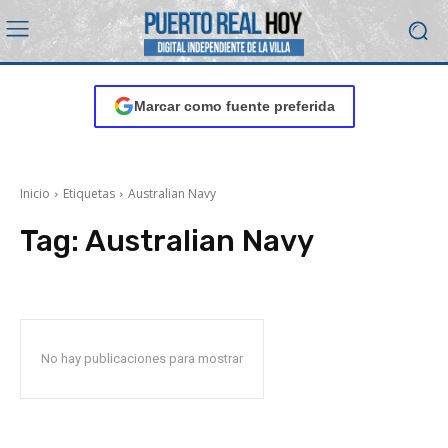
Marcar como fuente preferida
Inicio
Etiquetas
Australian Navy
Tag:
Australian Navy
No hay publicaciones para mostrar