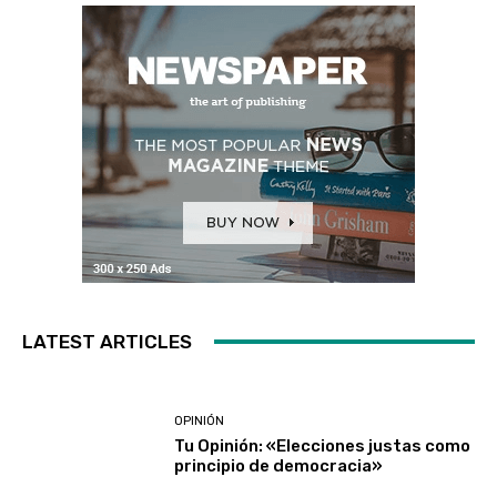
LATEST ARTICLES
OPINIÓN
Tu Opinión: «Elecciones justas como
principio de democracia»