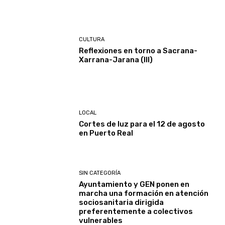
CULTURA
Reflexiones en torno a Sacrana-
Xarrana-Jarana (III)
LOCAL
Cortes de luz para el 12 de agosto
en Puerto Real
SIN CATEGORÍA
Ayuntamiento y GEN ponen en
marcha una formación en atención
sociosanitaria dirigida
preferentemente a colectivos
vulnerables