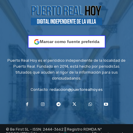
Marcar como fuente preferida
Puerto Real Hoy es el periódico independiente de la localidad de
Puerto Real. Fundado en 2014, está hecho por periodistas
titulados que acuden al rigor de la información para sus
conciudadanos.
Contacto:
redaccion@puertorealhoy.es
© Be First SL - ISSN: 2444-3662 || Registro ROMDA Nº