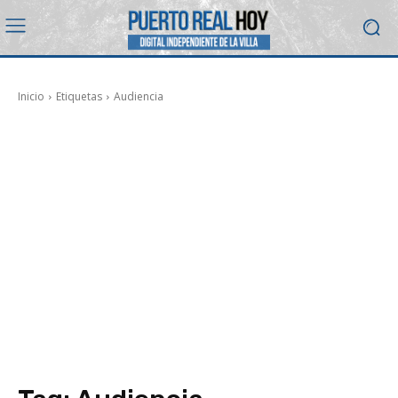
Inicio
Etiquetas
Audiencia