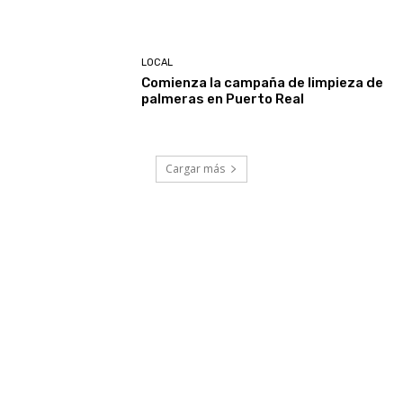
LOCAL
Comienza la campaña de limpieza de
palmeras en Puerto Real
Cargar más