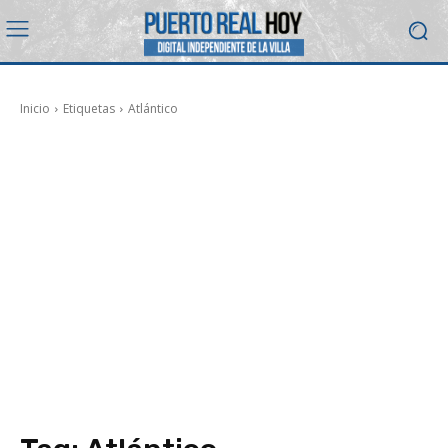
Inicio
Etiquetas
Atlántico