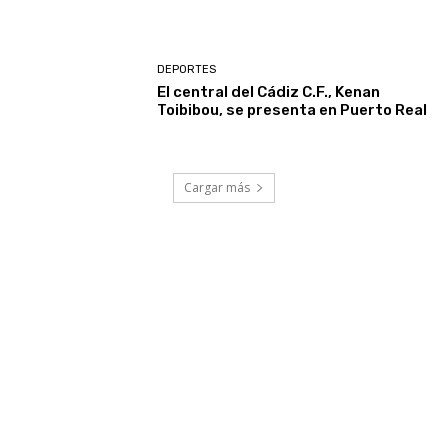
DEPORTES
El central del Cádiz C.F., Kenan
Toibibou, se presenta en Puerto Real
Cargar más