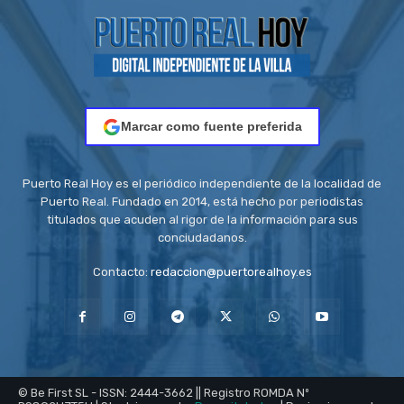
Marcar como fuente preferida
Puerto Real Hoy es el periódico independiente de la localidad de
Puerto Real. Fundado en 2014, está hecho por periodistas
titulados que acuden al rigor de la información para sus
conciudadanos.
Contacto:
redaccion@puertorealhoy.es
© Be First SL - ISSN: 2444-3662 || Registro ROMDA Nº