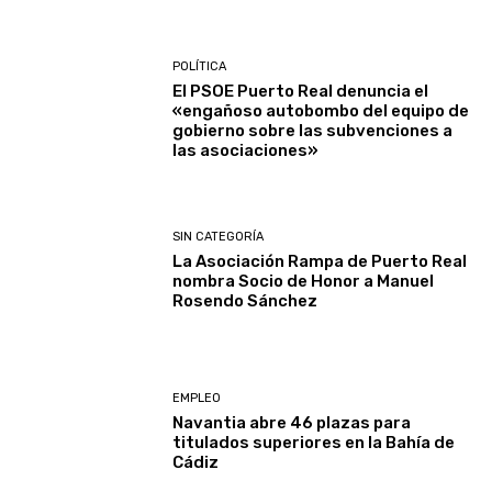
POLÍTICA
El PSOE Puerto Real denuncia el
«engañoso autobombo del equipo de
gobierno sobre las subvenciones a
las asociaciones»
SIN CATEGORÍA
La Asociación Rampa de Puerto Real
nombra Socio de Honor a Manuel
Rosendo Sánchez
EMPLEO
Navantia abre 46 plazas para
titulados superiores en la Bahía de
Cádiz