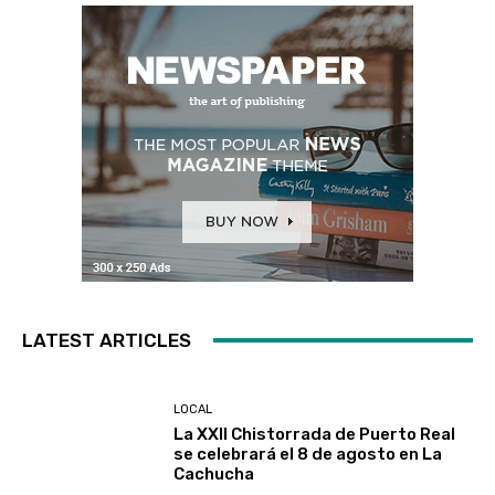
LATEST ARTICLES
LOCAL
La XXII Chistorrada de Puerto Real
se celebrará el 8 de agosto en La
Cachucha