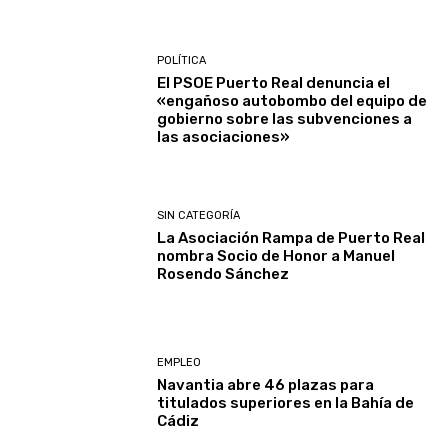
POLÍTICA
El PSOE Puerto Real denuncia el
«engañoso autobombo del equipo de
gobierno sobre las subvenciones a
las asociaciones»
SIN CATEGORÍA
La Asociación Rampa de Puerto Real
nombra Socio de Honor a Manuel
Rosendo Sánchez
EMPLEO
Navantia abre 46 plazas para
titulados superiores en la Bahía de
Cádiz