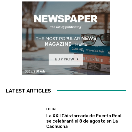
LATEST ARTICLES
LOCAL
La XXII Chistorrada de Puerto Real
se celebrará el 8 de agosto en La
Cachucha