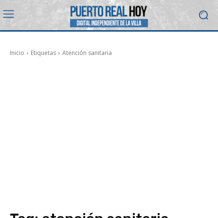
Inicio
Etiquetas
Atención sanitaria