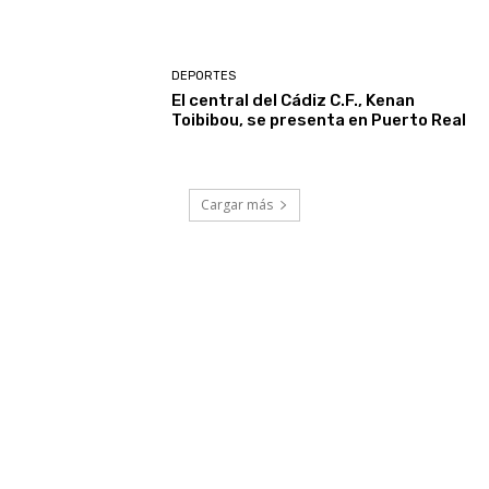
DEPORTES
El central del Cádiz C.F., Kenan
Toibibou, se presenta en Puerto Real
Cargar más