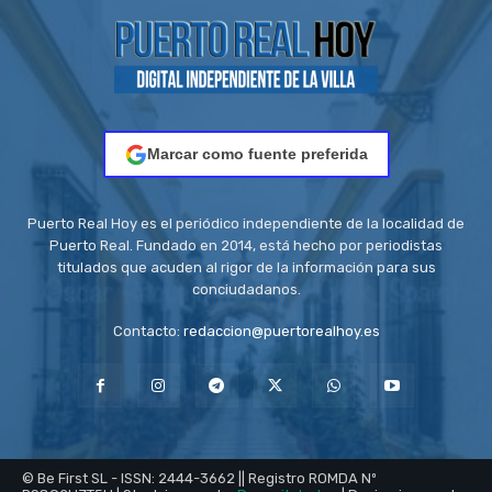
Marcar como fuente preferida
Puerto Real Hoy es el periódico independiente de la localidad de
Puerto Real. Fundado en 2014, está hecho por periodistas
titulados que acuden al rigor de la información para sus
conciudadanos.
Contacto:
redaccion@puertorealhoy.es
© Be First SL - ISSN: 2444-3662 || Registro ROMDA Nº