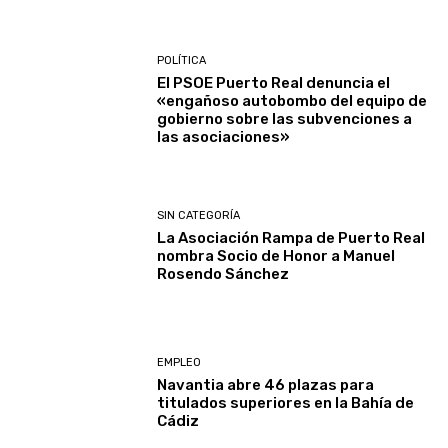
POLÍTICA
El PSOE Puerto Real denuncia el
«engañoso autobombo del equipo de
gobierno sobre las subvenciones a
las asociaciones»
SIN CATEGORÍA
La Asociación Rampa de Puerto Real
nombra Socio de Honor a Manuel
Rosendo Sánchez
EMPLEO
Navantia abre 46 plazas para
titulados superiores en la Bahía de
Cádiz