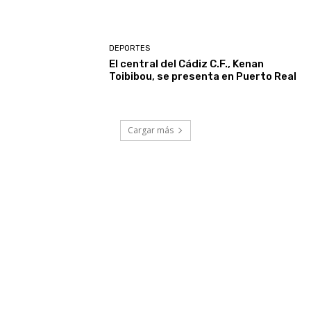
DEPORTES
El central del Cádiz C.F., Kenan
Toibibou, se presenta en Puerto Real
Cargar más