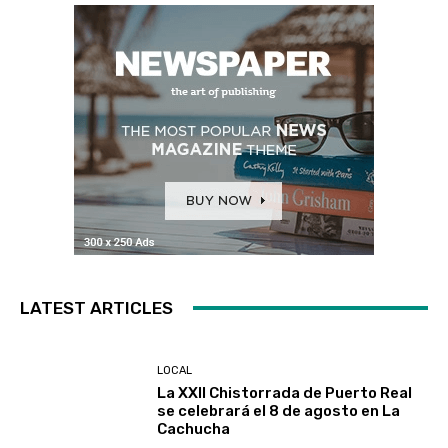
LATEST ARTICLES
LOCAL
La XXII Chistorrada de Puerto Real
se celebrará el 8 de agosto en La
Cachucha