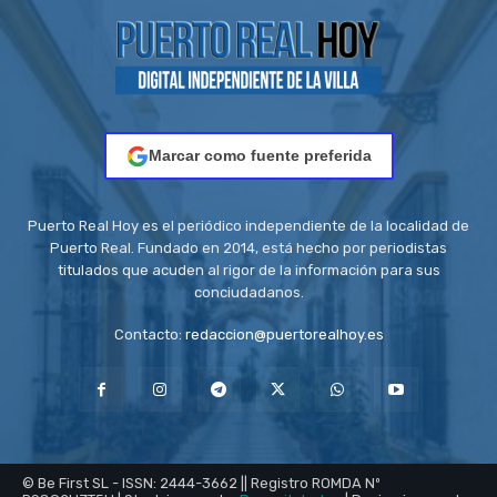
Marcar como fuente preferida
Puerto Real Hoy es el periódico independiente de la localidad de
Puerto Real. Fundado en 2014, está hecho por periodistas
titulados que acuden al rigor de la información para sus
conciudadanos.
Contacto:
redaccion@puertorealhoy.es
© Be First SL - ISSN: 2444-3662 || Registro ROMDA Nº