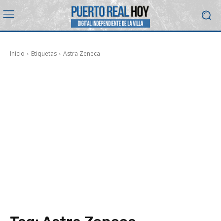
Inicio
Etiquetas
Astra Zeneca