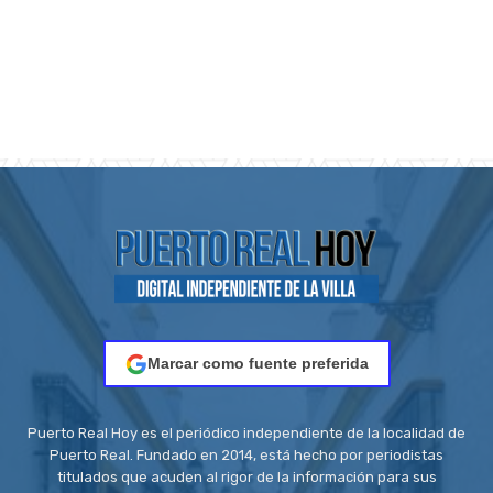
Marcar como fuente preferida
Puerto Real Hoy es el periódico independiente de la localidad de
Puerto Real. Fundado en 2014, está hecho por periodistas
titulados que acuden al rigor de la información para sus