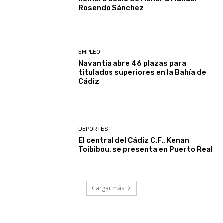
Rosendo Sánchez
EMPLEO
Navantia abre 46 plazas para
titulados superiores en la Bahía de
Cádiz
DEPORTES
El central del Cádiz C.F., Kenan
Toibibou, se presenta en Puerto Real
Cargar más