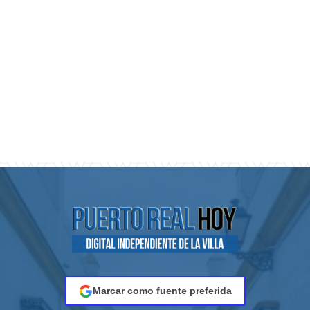
Marcar como fuente preferida