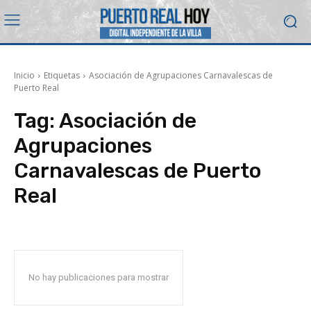
Inicio
Etiquetas
Asociación de Agrupaciones Carnavalescas de
Puerto Real
Tag:
Asociación de
Agrupaciones
Carnavalescas de Puerto
Real
No hay publicaciones para mostrar