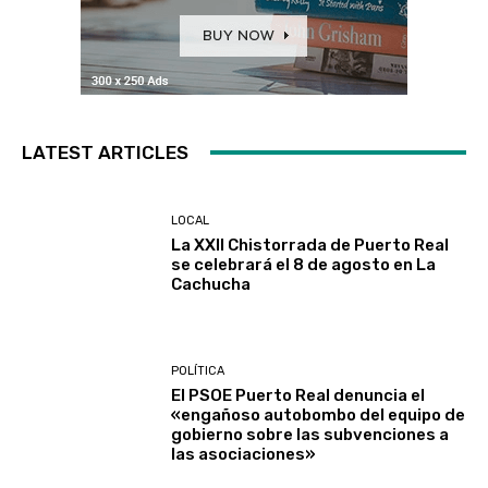
LATEST ARTICLES
LOCAL
La XXII Chistorrada de Puerto Real
se celebrará el 8 de agosto en La
Cachucha
POLÍTICA
El PSOE Puerto Real denuncia el
«engañoso autobombo del equipo de
gobierno sobre las subvenciones a
las asociaciones»