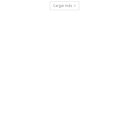
Cargar más