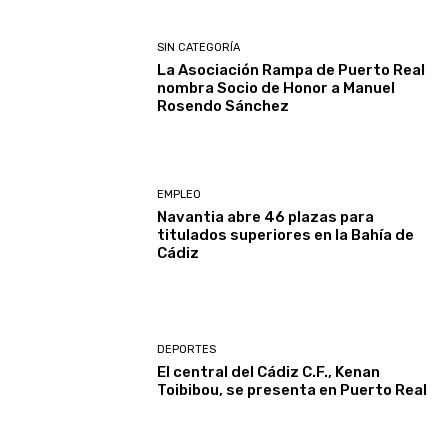
SIN CATEGORÍA
La Asociación Rampa de Puerto Real
nombra Socio de Honor a Manuel
Rosendo Sánchez
EMPLEO
Navantia abre 46 plazas para
titulados superiores en la Bahía de
Cádiz
DEPORTES
El central del Cádiz C.F., Kenan
Toibibou, se presenta en Puerto Real