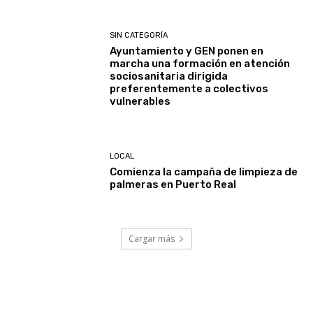
SIN CATEGORÍA
Ayuntamiento y GEN ponen en
marcha una formación en atención
sociosanitaria dirigida
preferentemente a colectivos
vulnerables
LOCAL
Comienza la campaña de limpieza de
palmeras en Puerto Real
Cargar más