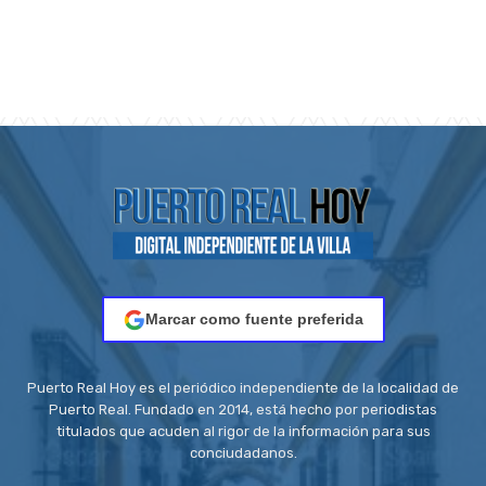
Marcar como fuente preferida
Puerto Real Hoy es el periódico independiente de la localidad de
Puerto Real. Fundado en 2014, está hecho por periodistas
titulados que acuden al rigor de la información para sus
conciudadanos.