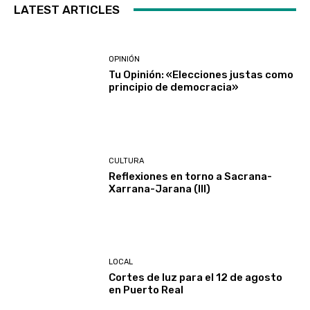
LATEST ARTICLES
OPINIÓN
Tu Opinión: «Elecciones justas como
principio de democracia»
CULTURA
Reflexiones en torno a Sacrana-
Xarrana-Jarana (III)
LOCAL
Cortes de luz para el 12 de agosto
en Puerto Real