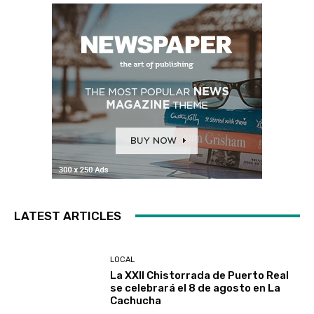
LATEST ARTICLES
LOCAL
La XXII Chistorrada de Puerto Real
se celebrará el 8 de agosto en La
Cachucha