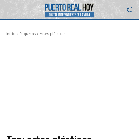
Inicio
Etiquetas
Artes plásticas