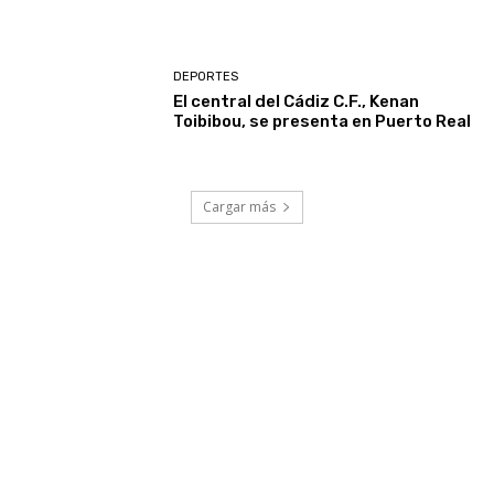
DEPORTES
El central del Cádiz C.F., Kenan
Toibibou, se presenta en Puerto Real
Cargar más