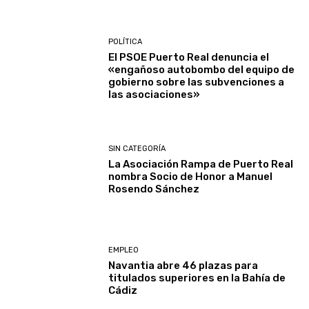
POLÍTICA
El PSOE Puerto Real denuncia el
«engañoso autobombo del equipo de
gobierno sobre las subvenciones a
las asociaciones»
SIN CATEGORÍA
La Asociación Rampa de Puerto Real
nombra Socio de Honor a Manuel
Rosendo Sánchez
EMPLEO
Navantia abre 46 plazas para
titulados superiores en la Bahía de
Cádiz