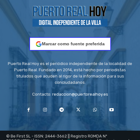
Marcar como fuente preferida
Puerto Real Hoy es el periódico independiente de la localidad de
Puerto Real. Fundado en 2014, está hecho por periodistas
titulados que acuden al rigor de la información para sus
conciudadanos.
Contacto:
redaccion@puertorealhoy.es
© Be First SL - ISSN: 2444-3662 || Registro ROMDA Nº