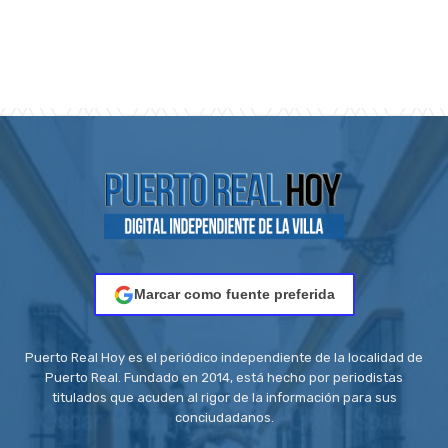
Marcar como fuente preferida
Puerto Real Hoy es el periódico independiente de la localidad de
Puerto Real. Fundado en 2014, está hecho por periodistas
titulados que acuden al rigor de la información para sus
conciudadanos.