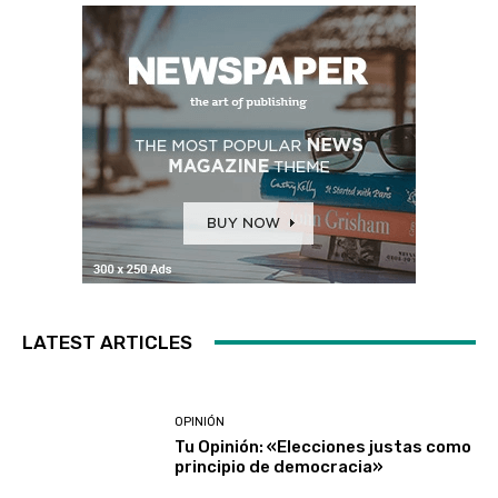
LATEST ARTICLES
OPINIÓN
Tu Opinión: «Elecciones justas como
principio de democracia»