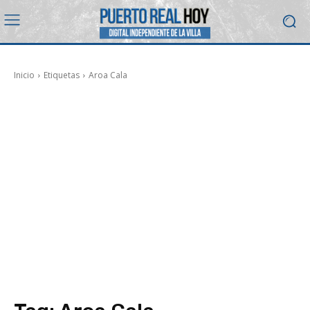
Inicio
Etiquetas
Aroa Cala