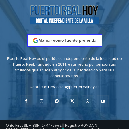
Marcar como fuente preferida
Puerto Real Hoy es el periódico independiente de la localidad de
Puerto Real. Fundado en 2014, está hecho por periodistas
titulados que acuden al rigor de la información para sus
conciudadanos.
Contacto:
redaccion@puertorealhoy.es
© Be First SL - ISSN: 2444-3662 || Registro ROMDA Nº