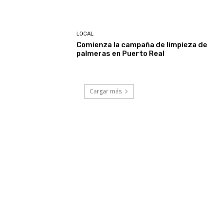
LOCAL
Comienza la campaña de limpieza de
palmeras en Puerto Real
Cargar más