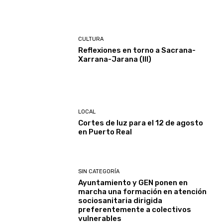
CULTURA
Reflexiones en torno a Sacrana-
Xarrana-Jarana (III)
LOCAL
Cortes de luz para el 12 de agosto
en Puerto Real
SIN CATEGORÍA
Ayuntamiento y GEN ponen en
marcha una formación en atención
sociosanitaria dirigida
preferentemente a colectivos
vulnerables