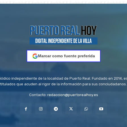
Marcar como fuente preferida
riódico independiente de la localidad de Puerto Real. Fundado en 2014, e
titulados que acuden al rigor de la información para sus conciudadanos.
Contacto:
redaccion@puertorealhoy.es