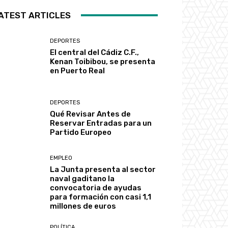
ATEST ARTICLES
DEPORTES
El central del Cádiz C.F.,
Kenan Toibibou, se presenta
en Puerto Real
DEPORTES
Qué Revisar Antes de
Reservar Entradas para un
Partido Europeo
EMPLEO
La Junta presenta al sector
naval gaditano la
convocatoria de ayudas
para formación con casi 1,1
millones de euros
POLÍTICA