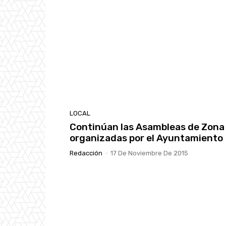
LOCAL
Continúan las Asambleas de Zona
organizadas por el Ayuntamiento
Redacción
-
17 De Noviembre De 2015