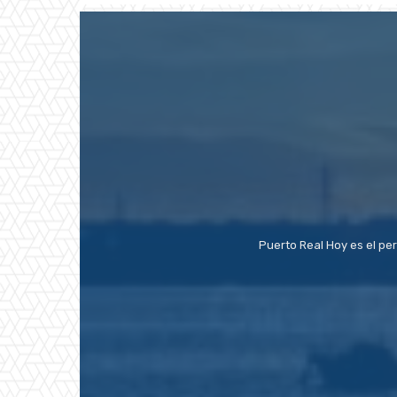
Puerto Real Hoy es el pe