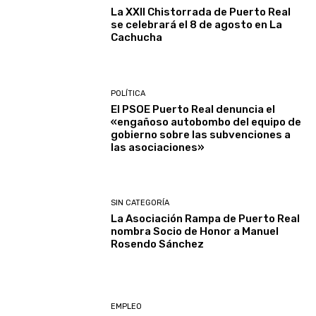
La XXII Chistorrada de Puerto Real
se celebrará el 8 de agosto en La
Cachucha
POLÍTICA
El PSOE Puerto Real denuncia el
«engañoso autobombo del equipo de
gobierno sobre las subvenciones a
las asociaciones»
SIN CATEGORÍA
La Asociación Rampa de Puerto Real
nombra Socio de Honor a Manuel
Rosendo Sánchez
EMPLEO