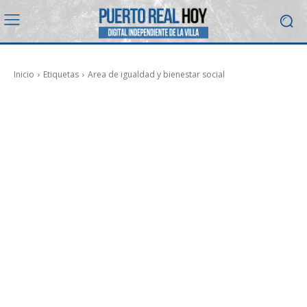
Inicio
Etiquetas
Area de igualdad y bienestar social