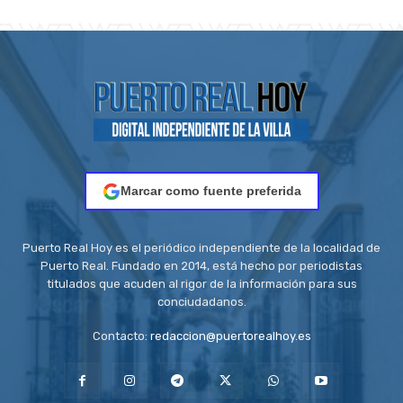
Marcar como fuente preferida
Puerto Real Hoy es el periódico independiente de la localidad de
Puerto Real. Fundado en 2014, está hecho por periodistas
titulados que acuden al rigor de la información para sus
conciudadanos.
Contacto:
redaccion@puertorealhoy.es