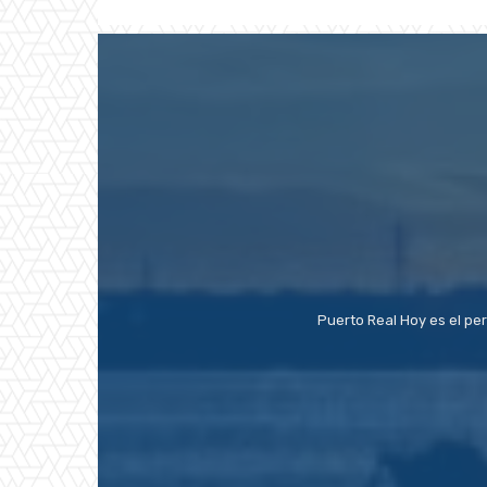
Puerto Real Hoy es el pe