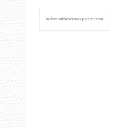
No hay publicaciones para mostrar