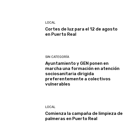
LOCAL
Cortes de luz para el 12 de agosto
en Puerto Real
SIN CATEGORÍA
Ayuntamiento y GEN ponen en
marcha una formación en atención
sociosanitaria dirigida
preferentemente a colectivos
vulnerables
LOCAL
Comienza la campaña de limpieza de
palmeras en Puerto Real