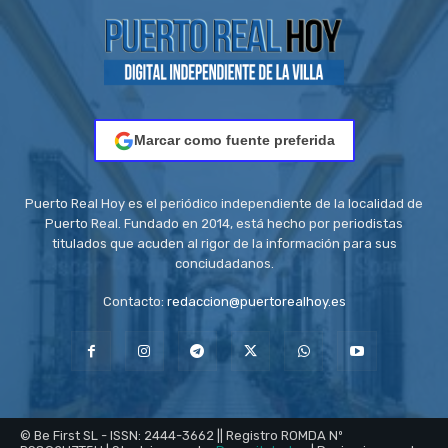
Marcar como fuente preferida
Puerto Real Hoy es el periódico independiente de la localidad de
Puerto Real. Fundado en 2014, está hecho por periodistas
titulados que acuden al rigor de la información para sus
conciudadanos.
Contacto:
redaccion@puertorealhoy.es
© Be First SL - ISSN: 2444-3662 || Registro ROMDA Nº