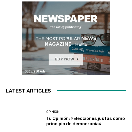
LATEST ARTICLES
OPINIÓN
Tu Opinión: «Elecciones justas como
principio de democracia»