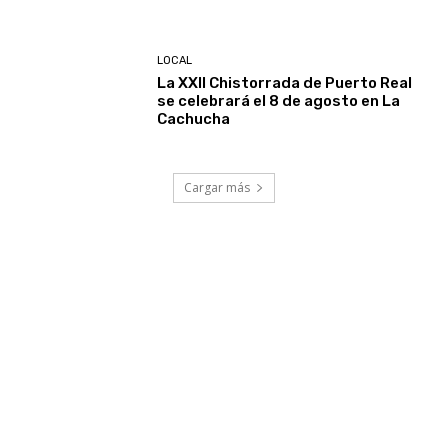
LOCAL
La XXII Chistorrada de Puerto Real
se celebrará el 8 de agosto en La
Cachucha
Cargar más