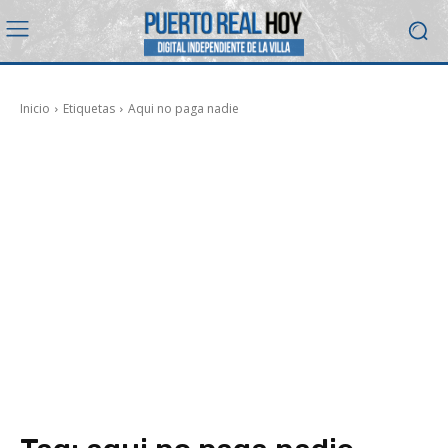
Inicio
Etiquetas
Aqui no paga nadie