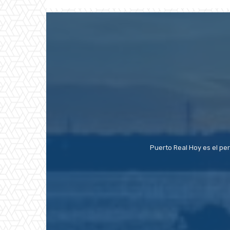
Puerto Real Hoy es el pe