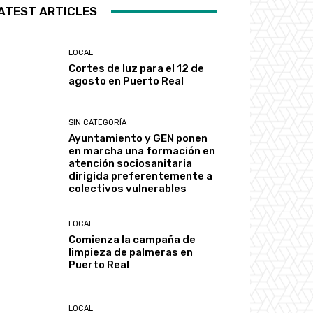
ATEST ARTICLES
LOCAL
Cortes de luz para el 12 de
agosto en Puerto Real
SIN CATEGORÍA
Ayuntamiento y GEN ponen
en marcha una formación en
atención sociosanitaria
dirigida preferentemente a
colectivos vulnerables
LOCAL
Comienza la campaña de
limpieza de palmeras en
Puerto Real
LOCAL