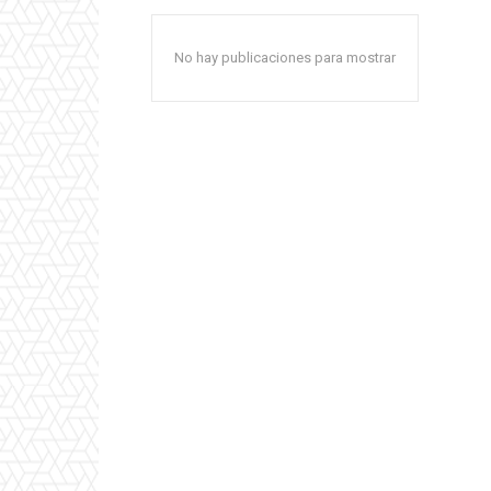
No hay publicaciones para mostrar