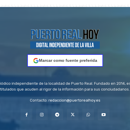
Marcar como fuente preferida
riódico independiente de la localidad de Puerto Real. Fundado en 2014, e
titulados que acuden al rigor de la información para sus conciudadanos.
Contacto:
redaccion@puertorealhoy.es